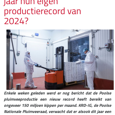
jaar hun eigen
productierecord van
2024?
Enkele weken geleden werd er nog bericht dat de Poolse
pluimveeproductie een nieuw record heeft bereikt van
ongeveer 150 miljoen kippen per maand.
KRD-IG, de Poolse
Nationale Pluimveeraad, verwacht dat er alsook dit jaar een