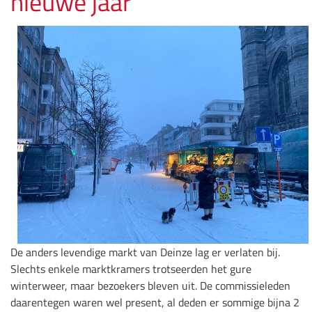
nieuwe jaar
De anders levendige markt van Deinze lag er verlaten bij.
Slechts enkele marktkramers trotseerden het gure
winterweer, maar bezoekers bleven uit. De commissieleden
daarentegen waren wel present, al deden er sommige bijna 2