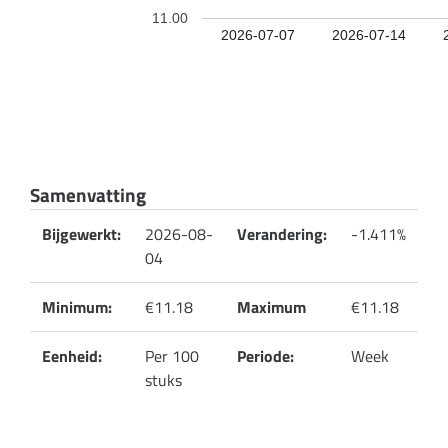
11.00
2026-07-07
2026-07-14
Samenvatting
Bijgewerkt:
2026-08-
Verandering:
-1.411%
04
Minimum:
€11.18
Maximum
€11.18
Eenheid:
Per 100
Periode:
Week
stuks